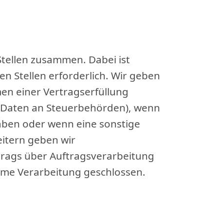
Stellen zusammen. Dabei ist
n Stellen erforderlich. Wir geben
en einer Vertragserfüllung
von Daten an Steuerbehörden), wenn
 haben oder wenn eine sonstige
itern geben wir
rags über Auftragsverarbeitung
ame Verarbeitung geschlossen.