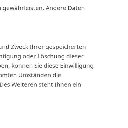
zu gewährleisten. Andere Daten
 und Zweck Ihrer gespeicherten
htigung oder Löschung dieser
en, können Sie diese Einwilligung
timmten Umständen die
Des Weiteren steht Ihnen ein