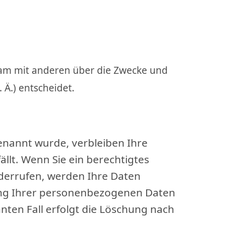
insam mit anderen über die Zwecke und
Ä.) entscheidet.
enannt wurde, verbleiben Ihre
llt. Wenn Sie ein berechtigtes
derrufen, werden Ihre Daten
erung Ihrer personenbezogenen Daten
nten Fall erfolgt die Löschung nach