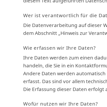
diesem Text aufgeführten Datensch
Wer ist verantwortlich für die D
Die Datenverarbeitung auf dieser W
dem Abschnitt „Hinweis zur Verantw
Wie erfassen wir Ihre Daten?
Ihre Daten werden zum einen dadurc
handeln, die Sie in ein Kontaktform
Andere Daten werden automatisch o
erfasst. Das sind vor allem technis
Die Erfassung dieser Daten erfolgt 
Wofür nutzen wir Ihre Daten?