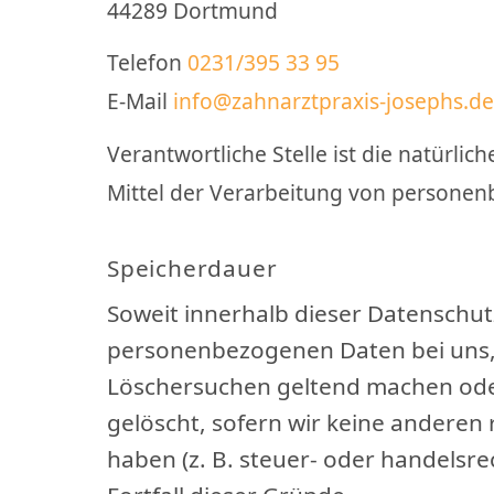
44289 Dortmund
Telefon
0231/395 33 95
E-Mail
info@zahnarztpraxis-josephs.de
Verantwortliche Stelle ist die natürli
Mittel der Verarbeitung von personenb
Speicherdauer
Soweit innerhalb dieser Datenschut
personenbezogenen Daten bei uns, b
Löschersuchen geltend machen oder
gelöscht, sofern wir keine anderen
haben (z. B. steuer- oder handelsre