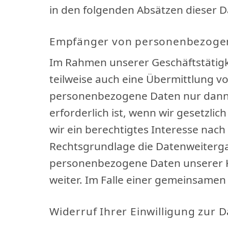
in den folgenden Absätzen dieser D
Empfänger von personenbezoge
Im Rahmen unserer Geschäftstätigke
teilweise auch eine Übermittlung v
personenbezogene Daten nur dann a
erforderlich ist, wenn wir gesetzli
wir ein berechtigtes Interesse nach
Rechtsgrundlage die Datenweiterga
personenbezogene Daten unserer Ku
weiter. Im Falle einer gemeinsame
Widerruf Ihrer Einwilligung zur 