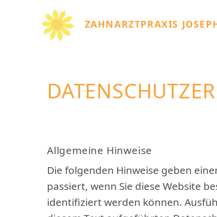
ZAHNARZTPRAXIS JOSEP
DATENSCHUTZE
Allgemeine Hinweise
Die folgenden Hinweise geben eine
passiert, wenn Sie diese Website b
identifiziert werden können. Ausf