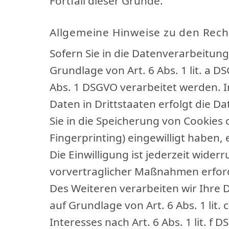
Fortfall dieser Gründe.
Allgemeine Hinweise zu den Rech
Sofern Sie in die Datenverarbeitun
Grundlage von Art. 6 Abs. 1 lit. a D
Abs. 1 DSGVO verarbeitet werden. I
Daten in Drittstaaten erfolgt die D
Sie in die Speicherung von Cookies o
Fingerprinting) eingewilligt haben,
Die Einwilligung ist jederzeit wide
vorvertraglicher Maßnahmen erforder
Des Weiteren verarbeiten wir Ihre D
auf Grundlage von Art. 6 Abs. 1 li
Interesses nach Art. 6 Abs. 1 lit. f