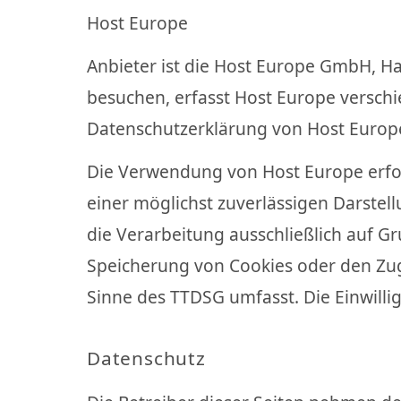
Host Europe
Anbieter ist die Host Europe GmbH, H
besuchen, erfasst Host Europe verschi
Datenschutzerklärung von Host Europ
Die Verwendung von Host Europe erfolg
einer möglichst zuverlässigen Darstel
die Verarbeitung ausschließlich auf Gr
Speicherung von Cookies oder den Zugr
Sinne des TTDSG umfasst. Die Einwillig
Datenschutz