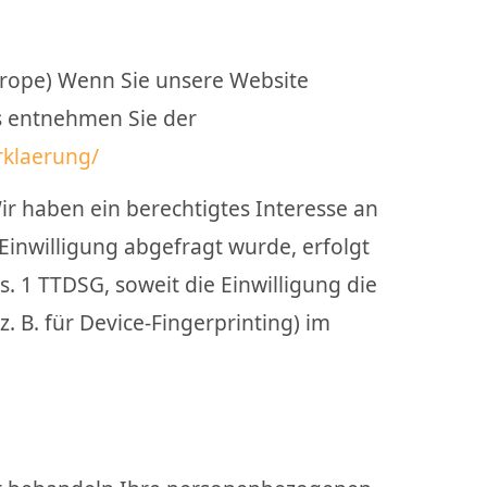
urope) Wenn Sie unsere Website
ls entnehmen Sie der
rklaerung/
ir haben ein berechtigtes Interesse an
Einwilligung abgefragt wurde, erfolgt
s. 1 TTDSG, soweit die Einwilligung die
 B. für Device-Fingerprinting) im