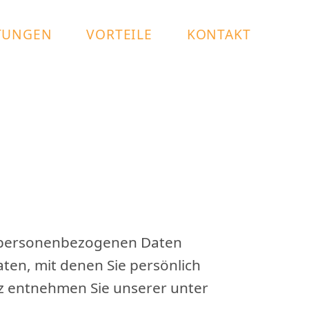
TUNGEN
VORTEILE
KONTAKT
en personenbezogenen Daten
ten, mit denen Sie persönlich
z entnehmen Sie unserer unter