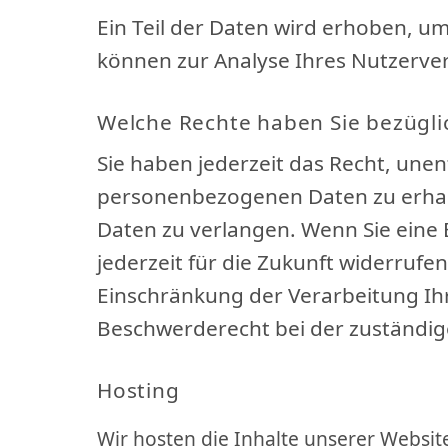
Ein Teil der Daten wird erhoben, um
können zur Analyse Ihres Nutzerve
Welche Rechte haben Sie bezügli
Sie haben jederzeit das Recht, une
personenbezogenen Daten zu erhalt
Daten zu verlangen. Wenn Sie eine E
jederzeit für die Zukunft widerru
Einschränkung der Verarbeitung Ih
Beschwerderecht bei der zuständig
Hosting
Wir hosten die Inhalte unserer Websit