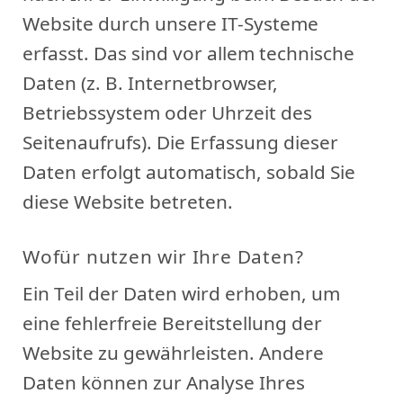
Website durch unsere IT-Systeme
erfasst. Das sind vor allem technische
Daten (z. B. Internetbrowser,
Betriebssystem oder Uhrzeit des
Seitenaufrufs). Die Erfassung dieser
Daten erfolgt automatisch, sobald Sie
diese Website betreten.
Wofür nutzen wir Ihre Daten?
Ein Teil der Daten wird erhoben, um
eine fehlerfreie Bereitstellung der
Website zu gewährleisten. Andere
Daten können zur Analyse Ihres