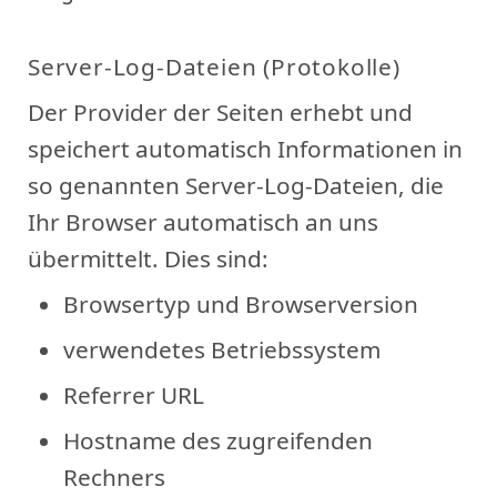
Server-Log-Dateien (Protokolle)
Der Provider der Seiten erhebt und
speichert automatisch Informationen in
so genannten Server-Log-Dateien, die
Ihr Browser automatisch an uns
übermittelt. Dies sind:
Browsertyp und Browserversion
verwendetes Betriebssystem
Referrer URL
Hostname des zugreifenden
Rechners