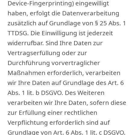
Device-Fingerprinting) eingewilligt
haben, erfolgt die Datenverarbeitung
zusätzlich auf Grundlage von § 25 Abs. 1
TTDSG. Die Einwilligung ist jederzeit
widerrufbar. Sind Ihre Daten zur
Vertragserfüllung oder zur
Durchführung vorvertraglicher
Maßnahmen erforderlich, verarbeiten
wir Ihre Daten auf Grundlage des Art. 6
Abs. 1 lit. b DSGVO. Des Weiteren
verarbeiten wir Ihre Daten, sofern diese
zur Erfüllung einer rechtlichen
Verpflichtung erforderlich sind auf
Grundlage von Art. 6 Abs. 1 lit. c DSGVO.