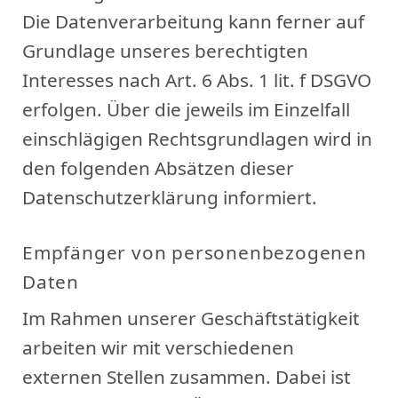
Die Datenverarbeitung kann ferner auf
Grundlage unseres berechtigten
Interesses nach Art. 6 Abs. 1 lit. f DSGVO
erfolgen. Über die jeweils im Einzelfall
einschlägigen Rechtsgrundlagen wird in
den folgenden Absätzen dieser
Datenschutzerklärung informiert.
Empfänger von personenbezogenen
Daten
Im Rahmen unserer Geschäftstätigkeit
arbeiten wir mit verschiedenen
externen Stellen zusammen. Dabei ist