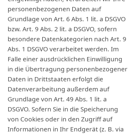
personenbezogenen Daten auf
Grundlage von Art. 6 Abs. 1 lit. a DSGVO
bzw. Art. 9 Abs. 2 lit. a DSGVO, sofern
besondere Datenkategorien nach Art. 9
Abs. 1 DSGVO verarbeitet werden. Im
Falle einer ausdrücklichen Einwilligung
in die Übertragung personenbezogener
Daten in Drittstaaten erfolgt die
Datenverarbeitung außerdem auf
Grundlage von Art. 49 Abs. 1 lit. a
DSGVO. Sofern Sie in die Speicherung
von Cookies oder in den Zugriff auf
Informationen in Ihr Endgerät (z. B. via