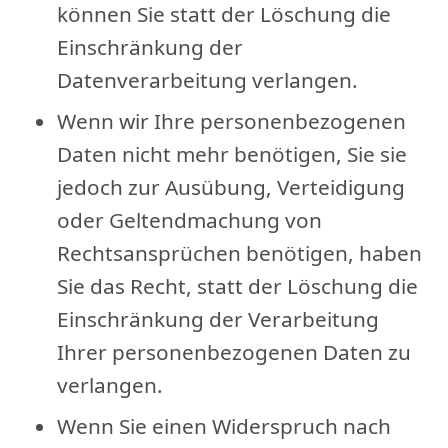
können Sie statt der Löschung die
Einschränkung der
Datenverarbeitung verlangen.
Wenn wir Ihre personenbezogenen
Daten nicht mehr benötigen, Sie sie
jedoch zur Ausübung, Verteidigung
oder Geltendmachung von
Rechtsansprüchen benötigen, haben
Sie das Recht, statt der Löschung die
Einschränkung der Verarbeitung
Ihrer personenbezogenen Daten zu
verlangen.
Wenn Sie einen Widerspruch nach