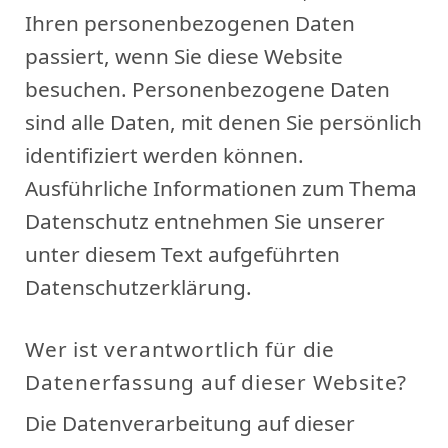
Ihren personenbezogenen Daten
passiert, wenn Sie diese Website
besuchen. Personenbezogene Daten
sind alle Daten, mit denen Sie persönlich
identifiziert werden können.
Ausführliche Informationen zum Thema
Datenschutz entnehmen Sie unserer
unter diesem Text aufgeführten
Datenschutzerklärung.
Wer ist verantwortlich für die
Datenerfassung auf dieser Website?
Die Datenverarbeitung auf dieser