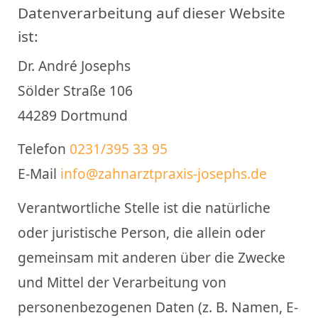
Datenverarbeitung auf dieser Website
ist:
Dr. André Josephs
Sölder Straße 106
44289 Dortmund
Telefon
0231/395 33 95
E-Mail
info@zahnarztpraxis-josephs.de
Verantwortliche Stelle ist die natürliche
oder juristische Person, die allein oder
gemeinsam mit anderen über die Zwecke
und Mittel der Verarbeitung von
personenbezogenen Daten (z. B. Namen, E-