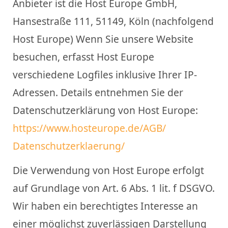
Anbieter ist die Host Europe GmbH,
Hansestraße 111, 51149, Köln (nachfolgend
Host Europe) Wenn Sie unsere Website
besuchen, erfasst Host Europe
verschiedene Logfiles inklusive Ihrer IP-
Adressen. Details entnehmen Sie der
Datenschutzerklärung von Host Europe:
https://www.hosteurope.de/
AGB/
Datenschutzerklaerung/
Die Verwendung von Host Europe erfolgt
auf Grundlage von Art. 6 Abs. 1 lit. f DSGVO.
Wir haben ein berechtigtes Interesse an
einer möglichst zuverlässigen Darstellung