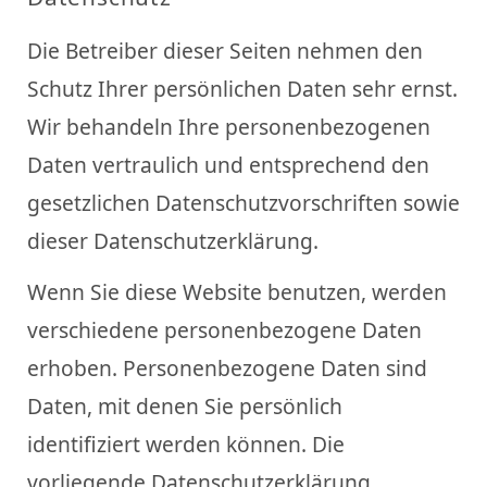
Die Betreiber dieser Seiten nehmen den
Schutz Ihrer persönlichen Daten sehr ernst.
Wir behandeln Ihre personenbezogenen
Daten vertraulich und entsprechend den
gesetzlichen Datenschutzvorschriften sowie
dieser Datenschutzerklärung.
Wenn Sie diese Website benutzen, werden
verschiedene personenbezogene Daten
erhoben. Personenbezogene Daten sind
Daten, mit denen Sie persönlich
identifiziert werden können. Die
vorliegende Datenschutzerklärung