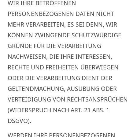
WIR IHRE BETROFFENEN
PERSONENBEZOGENEN DATEN NICHT
MEHR VERARBEITEN, ES SEI DENN, WIR
KÖNNEN ZWINGENDE SCHUTZWÜRDIGE
GRÜNDE FÜR DIE VERARBEITUNG
NACHWEISEN, DIE IHRE INTERESSEN,
RECHTE UND FREIHEITEN ÜBERWIEGEN
ODER DIE VERARBEITUNG DIENT DER
GELTENDMACHUNG, AUSÜBUNG ODER
VERTEIDIGUNG VON RECHTSANSPRÜCHEN
(WIDERSPRUCH NACH ART. 21 ABS. 1
DSGVO).
WERDEN IHRE PERSONENBEZOGENEN