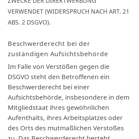
ZWECKE DER DIREKTWERBUNG
VERWENDET (WIDERSPRUCH NACH ART. 21
ABS. 2 DSGVO).
Beschwerderecht bei der
zuständigen Aufsichtsbehörde
Im Falle von Verstößen gegen die
DSGVO steht den Betroffenen ein
Beschwerderecht bei einer
Aufsichtsbehörde, insbesondere in dem
Mitgliedstaat ihres gewöhnlichen
Aufenthalts, ihres Arbeitsplatzes oder
des Orts des mutmaßlichen Verstoßes
zu. Das Beschwerderecht besteht