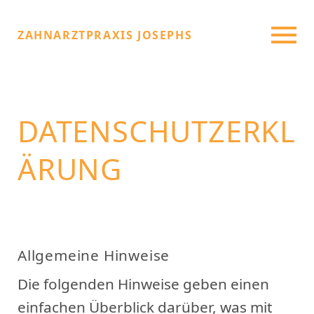
ZAHNARZTPRAXIS JOSEPHS
DATENSCHUTZERKL
ÄRUNG
Allgemeine Hinweise
Die folgenden Hinweise geben einen
einfachen Überblick darüber, was mit