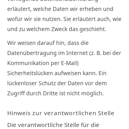
erläutert, welche Daten wir erheben und
wofür wir sie nutzen. Sie erläutert auch, wie
und zu welchem Zweck das geschieht.
Wir weisen darauf hin, dass die
Datenübertragung im Internet (z. B. bei der
Kommunikation per E-Mail)
Sicherheitslücken aufweisen kann. Ein
lückenloser Schutz der Daten vor dem
Zugriff durch Dritte ist nicht möglich.
Hinweis zur verantwortlichen Stelle
Die verantwortliche Stelle für die