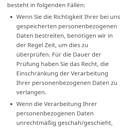
besteht in folgenden Fällen:
Wenn Sie die Richtigkeit Ihrer bei uns
gespeicherten personenbezogenen
Daten bestreiten, benötigen wir in
der Regel Zeit, um dies zu
überprüfen. Für die Dauer der
Prüfung haben Sie das Recht, die
Einschränkung der Verarbeitung
Ihrer personenbezogenen Daten zu
verlangen.
Wenn die Verarbeitung Ihrer
personenbezogenen Daten
unrechtmäßig geschah/geschieht,