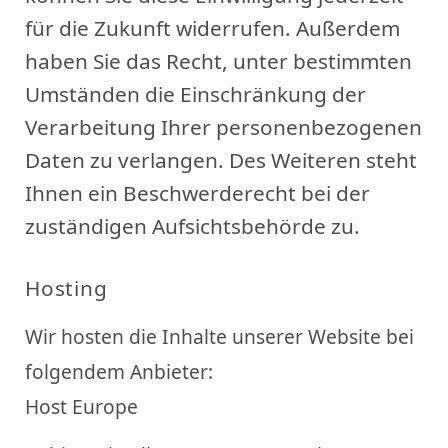
für die Zukunft widerrufen. Außerdem
haben Sie das Recht, unter bestimmten
Umständen die Einschränkung der
Verarbeitung Ihrer personenbezogenen
Daten zu verlangen. Des Weiteren steht
Ihnen ein Beschwerderecht bei der
zuständigen Aufsichtsbehörde zu.
Hosting
Wir hosten die Inhalte unserer Website bei
folgendem Anbieter:
Host Europe