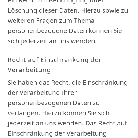
Löschung dieser Daten. Hierzu sowie zu
weiteren Fragen zum Thema
personenbezogene Daten können Sie
sich jederzeit an uns wenden.
Recht auf Einschränkung der
Verarbeitung
Sie haben das Recht, die Einschränkung
der Verarbeitung Ihrer
personenbezogenen Daten zu
verlangen. Hierzu können Sie sich
jederzeit an uns wenden. Das Recht auf
Einschränkung der Verarbeitung