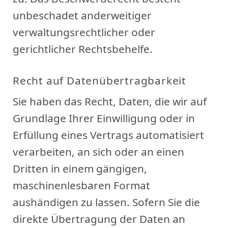
unbeschadet anderweitiger
verwaltungsrechtlicher oder
gerichtlicher Rechtsbehelfe.
Recht auf Datenübertragbarkeit
Sie haben das Recht, Daten, die wir auf
Grundlage Ihrer Einwilligung oder in
Erfüllung eines Vertrags automatisiert
verarbeiten, an sich oder an einen
Dritten in einem gängigen,
maschinenlesbaren Format
aushändigen zu lassen. Sofern Sie die
direkte Übertragung der Daten an