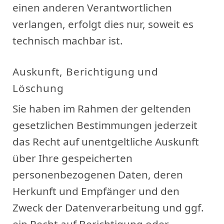
einen anderen Verantwortlichen
verlangen, erfolgt dies nur, soweit es
technisch machbar ist.
Auskunft, Berichtigung und
Löschung
Sie haben im Rahmen der geltenden
gesetzlichen Bestimmungen jederzeit
das Recht auf unentgeltliche Auskunft
über Ihre gespeicherten
personenbezogenen Daten, deren
Herkunft und Empfänger und den
Zweck der Datenverarbeitung und ggf.
ein Recht auf Berichtigung oder