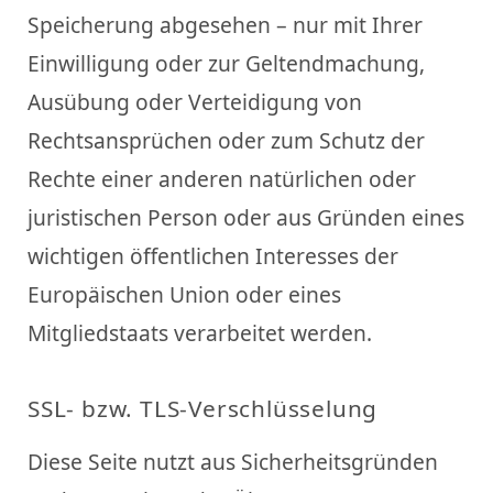
Speicherung abgesehen – nur mit Ihrer
Einwilligung oder zur Geltendmachung,
Ausübung oder Verteidigung von
Rechtsansprüchen oder zum Schutz der
Rechte einer anderen natürlichen oder
juristischen Person oder aus Gründen eines
wichtigen öffentlichen Interesses der
Europäischen Union oder eines
Mitgliedstaats verarbeitet werden.
SSL- bzw. TLS-Verschlüsselung
Diese Seite nutzt aus Sicherheitsgründen