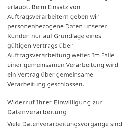
erlaubt. Beim Einsatz von
Auftragsverarbeitern geben wir
personenbezogene Daten unserer
Kunden nur auf Grundlage eines
gültigen Vertrags über
Auftragsverarbeitung weiter. Im Falle
einer gemeinsamen Verarbeitung wird
ein Vertrag über gemeinsame
Verarbeitung geschlossen.
Widerruf Ihrer Einwilligung zur
Datenverarbeitung
Viele Datenverarbeitungsvorgänge sind