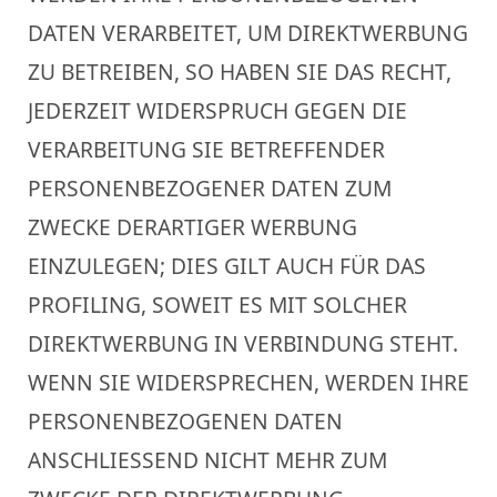
DATEN VERARBEITET, UM DIREKTWERBUNG
ZU BETREIBEN, SO HABEN SIE DAS RECHT,
JEDERZEIT WIDERSPRUCH GEGEN DIE
VERARBEITUNG SIE BETREFFENDER
PERSONENBEZOGENER DATEN ZUM
ZWECKE DERARTIGER WERBUNG
EINZULEGEN; DIES GILT AUCH FÜR DAS
PROFILING, SOWEIT ES MIT SOLCHER
DIREKTWERBUNG IN VERBINDUNG STEHT.
WENN SIE WIDERSPRECHEN, WERDEN IHRE
PERSONENBEZOGENEN DATEN
ANSCHLIESSEND NICHT MEHR ZUM