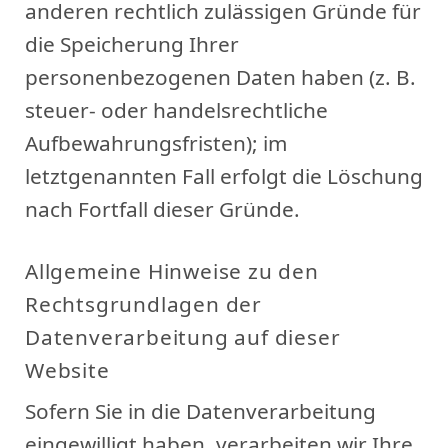
anderen rechtlich zulässigen Gründe für
die Speicherung Ihrer
personenbezogenen Daten haben (z. B.
steuer- oder handelsrechtliche
Aufbewahrungsfristen); im
letztgenannten Fall erfolgt die Löschung
nach Fortfall dieser Gründe.
Allgemeine Hinweise zu den
Rechtsgrundlagen der
Datenverarbeitung auf dieser
Website
Sofern Sie in die Datenverarbeitung
eingewilligt haben, verarbeiten wir Ihre