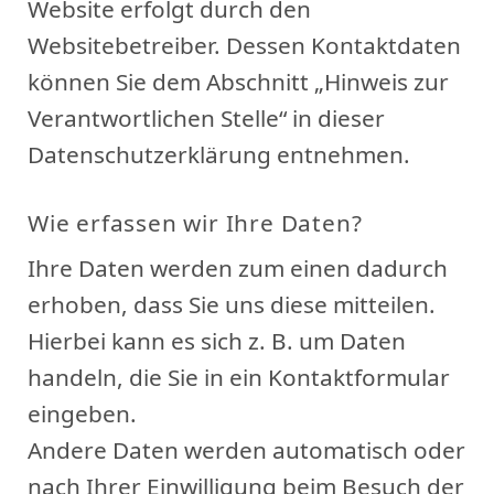
Website erfolgt durch den
Websitebetreiber. Dessen Kontaktdaten
können Sie dem Abschnitt „Hinweis zur
Verantwortlichen Stelle“ in dieser
Datenschutzerklärung entnehmen.
Wie erfassen wir Ihre Daten?
Ihre Daten werden zum einen dadurch
erhoben, dass Sie uns diese mitteilen.
Hierbei kann es sich z. B. um Daten
handeln, die Sie in ein Kontaktformular
eingeben.
Andere Daten werden automatisch oder
nach Ihrer Einwilligung beim Besuch der