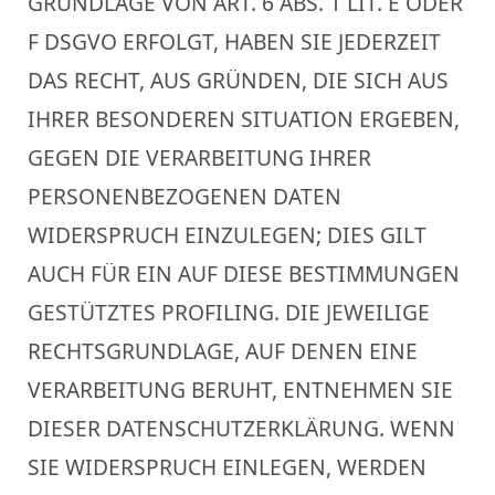
GRUNDLAGE VON ART. 6 ABS. 1 LIT. E ODER
F DSGVO ERFOLGT, HABEN SIE JEDERZEIT
DAS RECHT, AUS GRÜNDEN, DIE SICH AUS
IHRER BESONDEREN SITUATION ERGEBEN,
GEGEN DIE VERARBEITUNG IHRER
PERSONENBEZOGENEN DATEN
WIDERSPRUCH EINZULEGEN; DIES GILT
AUCH FÜR EIN AUF DIESE BESTIMMUNGEN
GESTÜTZTES PROFILING. DIE JEWEILIGE
RECHTSGRUNDLAGE, AUF DENEN EINE
VERARBEITUNG BERUHT, ENTNEHMEN SIE
DIESER DATENSCHUTZERKLÄRUNG. WENN
SIE WIDERSPRUCH EINLEGEN, WERDEN