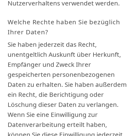
Nutzerverhaltens verwendet werden.
Welche Rechte haben Sie bezüglich
Ihrer Daten?
Sie haben jederzeit das Recht,
unentgeltlich Auskunft über Herkunft,
Empfänger und Zweck Ihrer
gespeicherten personenbezogenen
Daten zu erhalten. Sie haben außerdem
ein Recht, die Berichtigung oder
Löschung dieser Daten zu verlangen.
Wenn Sie eine Einwilligung zur
Datenverarbeitung erteilt haben,
können Sie diese Einwilligung jederzeit