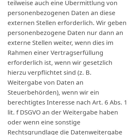
teilweise auch eine Übermittlung von
personenbezogenen Daten an diese
externen Stellen erforderlich. Wir geben
personenbezogene Daten nur dann an
externe Stellen weiter, wenn dies im
Rahmen einer Vertragserfüllung
erforderlich ist, wenn wir gesetzlich
hierzu verpflichtet sind (z. B.
Weitergabe von Daten an
Steuerbehörden), wenn wir ein
berechtigtes Interesse nach Art. 6 Abs. 1
lit. f DSGVO an der Weitergabe haben
oder wenn eine sonstige
Rechtsgrundlage die Datenweitergabe