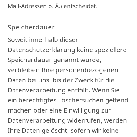
Mail-Adressen o. Ä.) entscheidet.
Speicherdauer
Soweit innerhalb dieser
Datenschutzerklärung keine speziellere
Speicherdauer genannt wurde,
verbleiben Ihre personenbezogenen
Daten bei uns, bis der Zweck für die
Datenverarbeitung entfällt. Wenn Sie
ein berechtigtes Löschersuchen geltend
machen oder eine Einwilligung zur
Datenverarbeitung widerrufen, werden
Ihre Daten gelöscht, sofern wir keine