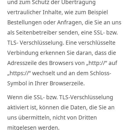
und zum Schutz der Übertragung
vertraulicher Inhalte, wie zum Beispiel
Bestellungen oder Anfragen, die Sie an uns
als Seitenbetreiber senden, eine SSL- bzw.
TLS- Verschlüsselung. Eine verschlüsselte
Verbindung erkennen Sie daran, dass die
Adresszeile des Browsers von „http://“ auf
„https://“ wechselt und an dem Schloss-
Symbol in Ihrer Browserzeile.
Wenn die SSL- bzw. TLS-Verschlüsselung
aktiviert ist, können die Daten, die Sie an
uns übermitteln, nicht von Dritten
mitgelesen werden.