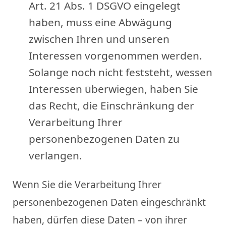
Art. 21 Abs. 1 DSGVO eingelegt
haben, muss eine Abwägung
zwischen Ihren und unseren
Interessen vorgenommen werden.
Solange noch nicht feststeht, wessen
Interessen überwiegen, haben Sie
das Recht, die Einschränkung der
Verarbeitung Ihrer
personenbezogenen Daten zu
verlangen.
Wenn Sie die Verarbeitung Ihrer
personenbezogenen Daten eingeschränkt
haben, dürfen diese Daten – von ihrer