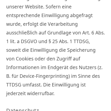
unserer Website. Sofern eine
entsprechende Einwilligung abgefragt
wurde, erfolgt die Verarbeitung
ausschließlich auf Grundlage von Art. 6 Abs.
1 lit. a DSGVO und § 25 Abs. 1 TTDSG,
soweit die Einwilligung die Speicherung
von Cookies oder den Zugriff auf
Informationen im Endgerät des Nutzers (z.
B. für Device-Fingerprinting) im Sinne des
TTDSG umfasst. Die Einwilligung ist
jederzeit widerrufbar.
Datenschutz