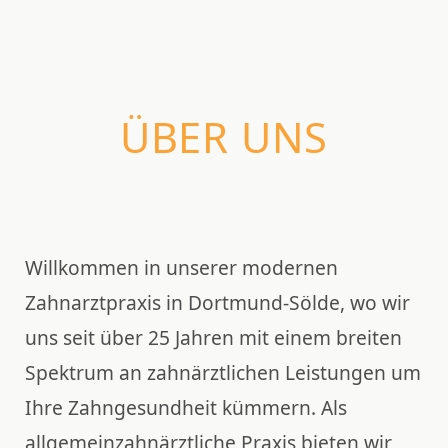
ÜBER UNS
Willkommen in unserer modernen
Zahnarztpraxis in Dortmund-Sölde, wo wir
uns seit über 25 Jahren mit einem breiten
Spektrum an zahnärztlichen Leistungen um
Ihre Zahngesundheit kümmern. Als
allgemeinzahnärztliche Praxis bieten wir