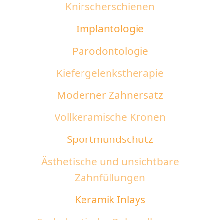
Knirscherschienen
Implantologie
Parodontologie
Kiefergelenkstherapie
Moderner Zahnersatz
Vollkeramische Kronen
Sportmundschutz
Ästhetische und unsichtbare
Zahnfüllungen
Keramik Inlays