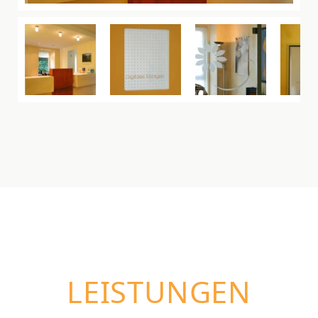
LEISTUNGEN