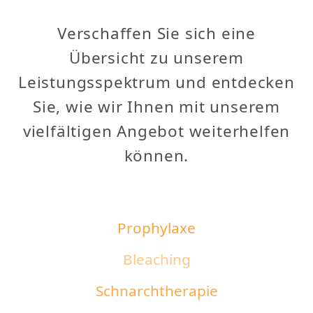
Verschaffen Sie sich eine
Übersicht zu unserem
Leistungsspektrum und entdecken
Sie, wie wir Ihnen mit unserem
vielfältigen Angebot weiterhelfen
können.
Prophylaxe
Bleaching
Schnarchtherapie