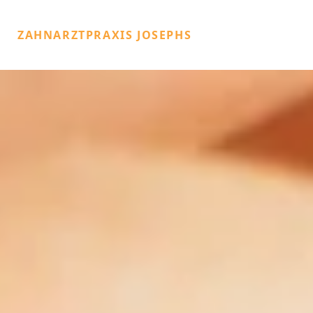
ZAHNARZTPRAXIS JOSEPHS