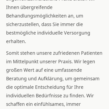
Ihnen übergreifende
Behandlungsmöglichkeiten an, um
sicherzustellen, dass Sie immer die
bestmögliche individuelle Versorgung
erhalten.
Somit stehen unsere zufriedenen Patienten
im Mittelpunkt unserer Praxis. Wir legen
großen Wert auf eine umfassende
Beratung und Aufklärung, um gemeinsam
die optimale Entscheidung für Ihre
individuellen Bedürfnisse zu finden. Wir
schaffen ein einfühlsames, immer