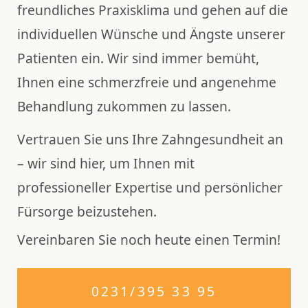
freundliches Praxisklima und gehen auf die
individuellen Wünsche und Ängste unserer
Patienten ein. Wir sind immer bemüht,
Ihnen eine schmerzfreie und angenehme
Behandlung zukommen zu lassen.
Vertrauen Sie uns Ihre Zahngesundheit an
– wir sind hier, um Ihnen mit
professioneller Expertise und persönlicher
Fürsorge beizustehen.
Vereinbaren Sie noch heute einen Termin!
0231/395 33 95